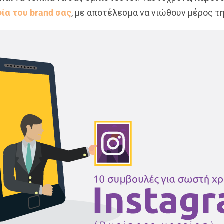
ία του brand σας
, με αποτέλεσμα να νιώθουν μέρος τη