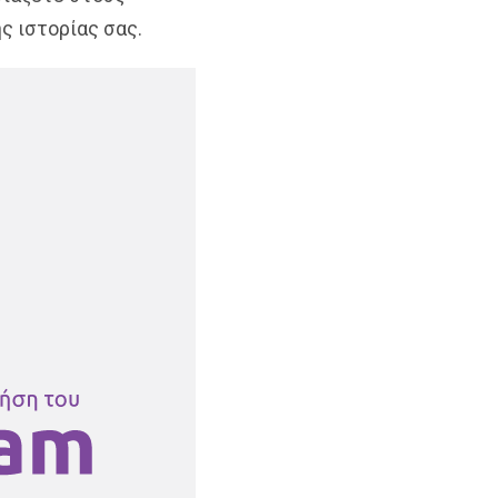
ς ιστορίας σας.