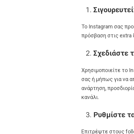
Σιγουρευτεί
To Instagram σας προ
πρόσβαση στις extra
Σχεδιάστε 
Χρησιμοποιείτε το In
σας ή μήπως για να 
ανάρτηση, προσδιορί
κανάλι.
Ρυθμίστε τα
Επιτρέψτε στους fol