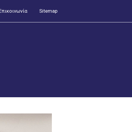
Επικοινωνία
Sitemap