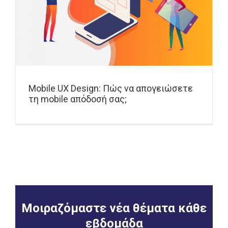
Mobile UX Design: Πώς να απογειώσετε
τη mobile απόδοσή σας;
Μοιραζόμαστε νέα θέματα κάθε
εβδομάδα