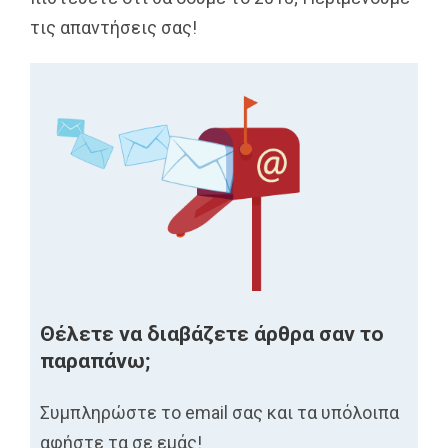
τις απαντήσεις σας!
Θέλετε να διαβάζετε άρθρα σαν το
παραπάνω;
Συμπληρώστε το email σας και τα υπόλοιπα
αφήστε τα σε εμάς!