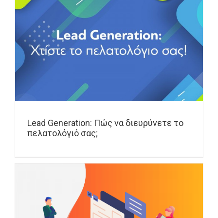
Lead Generation: Πώς να διευρύνετε το
πελατολόγιό σας;