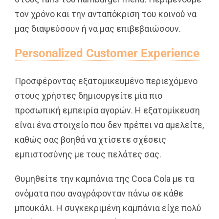
τον χρόνο και την ανταπόκριση του κοινού να
μας διαψεύσουν ή να μας επιβεβαιώσουν.
Personalized Customer Experience
Προσφέροντας εξατομικευμένο περιεχόμενο
στους χρήστες δημιουργείτε μία πιο
προσωπική εμπειρία αγορών. Η εξατομίκευση
είναι ένα στοιχείο που δεν πρέπει να αμελείτε,
καθώς σας βοηθά να χτίσετε σχέσεις
εμπιστοσύνης με τους πελάτες σας.
Θυμηθείτε την καμπάνια της Coca Cola με τα
ονόματα που αναγράφονταν πάνω σε κάθε
μπουκάλι. Η συγκεκριμένη καμπάνια είχε πολύ