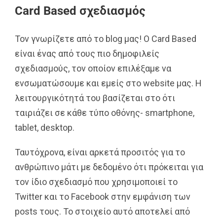
Card Based σχεδιασμός
Τον γνωρίζετε από το blog μας! Ο Card Based
είναι ένας από τους πιο δημοφιλείς
σχεδιασμούς, τον οποίον επιλέξαμε να
ενσωματώσουμε και εμείς στο website μας. Η
λειτουργικότητά του βασίζεται στο ότι
ταιριάζει σε κάθε τύπο οθόνης- smartphone,
tablet, desktop.
Ταυτόχρονα, είναι αρκετά προσιτός για το
ανθρώπινο μάτι με δεδομένο ότι πρόκειται για
τον ίδιο σχεδιασμό που χρησιμοποιεί το
Twitter και το Facebook στην εμφάνιση των
posts τους. Το στοιχείο αυτό αποτελεί από