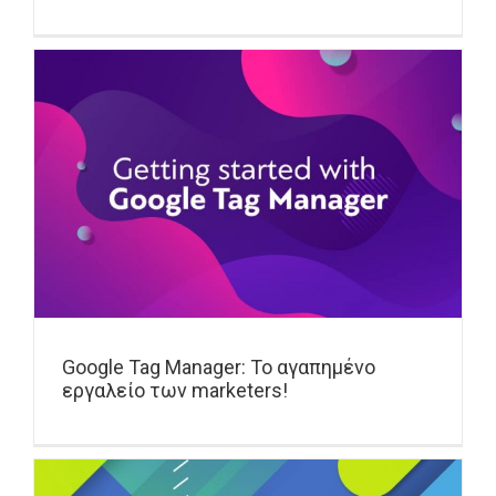
Google Tag Manager: Το αγαπημένο
εργαλείο των marketers!