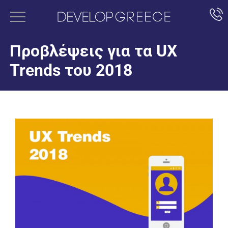
Προβλέψεις για τα UX
Trends του 2018