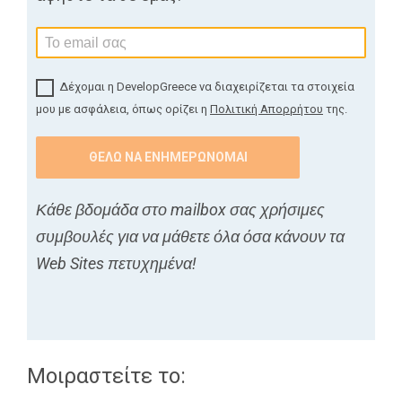
Δέχομαι η DevelopGreece να διαχειρίζεται τα στοιχεία
μου με ασφάλεια, όπως ορίζει η
Πολιτική Απορρήτου
της.
Κάθε βδομάδα στο mailbox σας χρήσιμες
συμβουλές για να μάθετε όλα όσα κάνουν τα
Web Sites πετυχημένα!
Μοιραστείτε το: