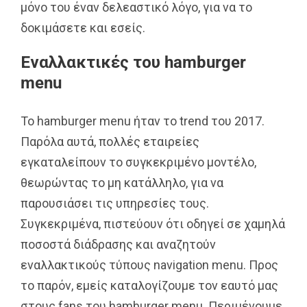
μόνο του έναν δελεαστικό λόγο, για να το
δοκιμάσετε και εσείς.
Εναλλακτικές του hamburger
menu
Το hamburger menu ήταν το trend του 2017.
Παρόλα αυτά, πολλές εταιρείες
εγκαταλείπουν το συγκεκριμένο μοντέλο,
θεωρώντας το μη κατάλληλο, για να
παρουσιάσει τις υπηρεσίες τους.
Συγκεκριμένα, πιστεύουν ότι οδηγεί σε χαμηλά
ποσοστά διάδρασης και αναζητούν
εναλλακτικούς τύπους navigation menu. Προς
το παρόν, εμείς καταλογίζουμε τον εαυτό μας
στους fans του hamburger menu. Περιμένουμε