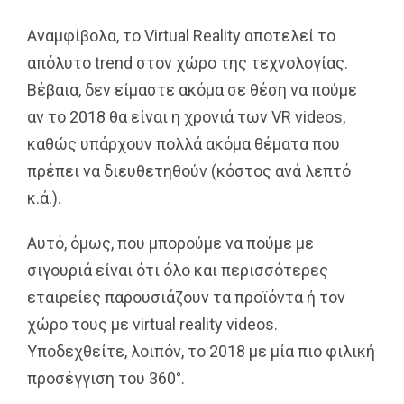
Αναμφίβολα, το Virtual Reality αποτελεί το
απόλυτο trend στον χώρο της τεχνολογίας.
Βέβαια, δεν είμαστε ακόμα σε θέση να πούμε
αν το 2018 θα είναι η χρονιά των VR videos,
καθώς υπάρχουν πολλά ακόμα θέματα που
πρέπει να διευθετηθούν (κόστος ανά λεπτό
κ.ά.).
Αυτό, όμως, που μπορούμε να πούμε με
σιγουριά είναι ότι όλο και περισσότερες
εταιρείες παρουσιάζουν τα προϊόντα ή τον
χώρο τους με virtual reality videos.
Υποδεχθείτε, λοιπόν, το 2018 με μία πιο φιλική
προσέγγιση του 360°.