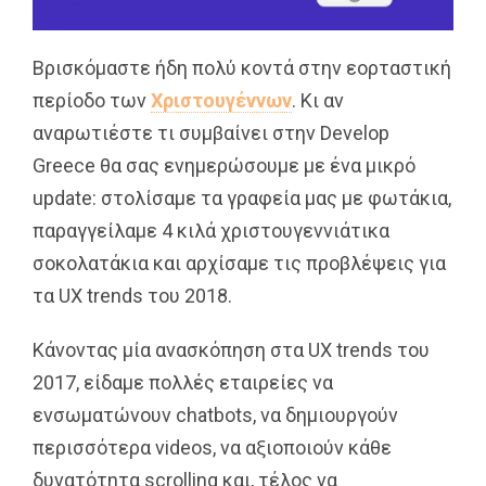
Βρισκόμαστε ήδη πολύ κοντά στην εορταστική
περίοδο των
Χριστουγέννων
. Κι αν
αναρωτιέστε τι συμβαίνει στην Develop
Greece θα σας ενημερώσουμε με ένα μικρό
update: στολίσαμε τα γραφεία μας με φωτάκια,
παραγγείλαμε 4 κιλά χριστουγεννιάτικα
σοκολατάκια και αρχίσαμε τις προβλέψεις για
τα UX trends του 2018.
Κάνοντας μία ανασκόπηση στα UX trends του
2017, είδαμε πολλές εταιρείες να
ενσωματώνουν chatbots, να δημιουργούν
περισσότερα videos, να αξιοποιούν κάθε
δυνατότητα scrolling και, τέλος να