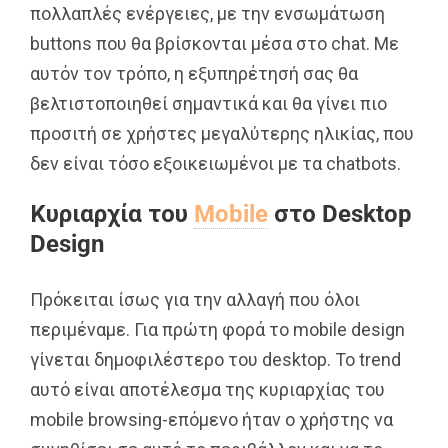
πολλαπλές ενέργειες, με την ενσωμάτωση
buttons που θα βρίσκονται μέσα στο chat. Με
αυτόν τον τρόπο, η εξυπηρέτησή σας θα
βελτιστοποιηθεί σημαντικά και θα γίνει πιο
προσιτή σε χρήστες μεγαλύτερης ηλικίας, που
δεν είναι τόσο εξοικειωμένοι με τα chatbots.
Κυριαρχία του
Mobile
στο Desktop
Design
Πρόκειται ίσως για την αλλαγή που όλοι
περιμέναμε. Για πρώτη φορά το mobile design
γίνεται δημοφιλέστερο του desktop. Το trend
αυτό είναι αποτέλεσμα της κυριαρχίας του
mobile browsing-επόμενο ήταν ο χρήστης να