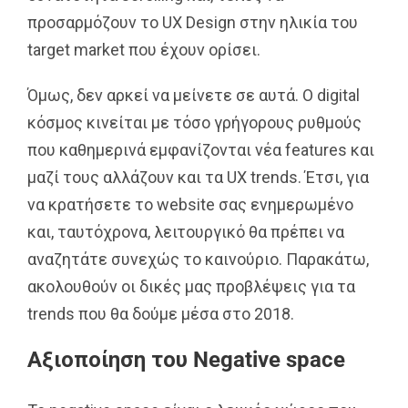
προσαρμόζουν το UX Design στην ηλικία του
target market που έχουν ορίσει.
Όμως, δεν αρκεί να μείνετε σε αυτά. Ο digital
κόσμος κινείται με τόσο γρήγορους ρυθμούς
που καθημερινά εμφανίζονται νέα features και
μαζί τους αλλάζουν και τα UX trends. Έτσι, για
να κρατήσετε το website σας ενημερωμένο
και, ταυτόχρονα, λειτουργικό θα πρέπει να
αναζητάτε συνεχώς το καινούριο. Παρακάτω,
ακολουθούν οι δικές μας προβλέψεις για τα
trends που θα δούμε μέσα στο 2018.
Αξιοποίηση του Negative space