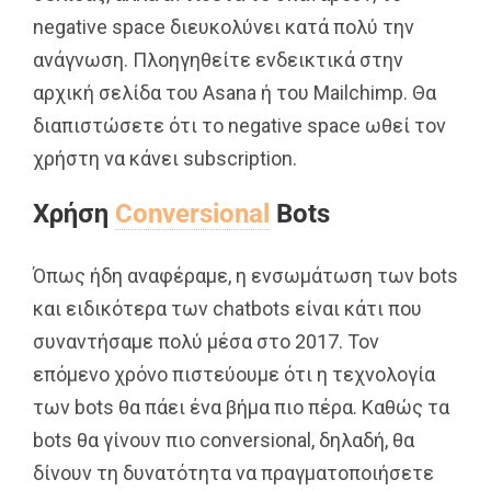
negative space διευκολύνει κατά πολύ την
ανάγνωση. Πλοηγηθείτε ενδεικτικά στην
αρχική σελίδα του Asana ή του Mailchimp. Θα
διαπιστώσετε ότι το negative space ωθεί τον
χρήστη να κάνει subscription.
Χρήση
Conversional
Bots
Όπως ήδη αναφέραμε, η ενσωμάτωση των bots
και ειδικότερα των chatbots είναι κάτι που
συναντήσαμε πολύ μέσα στο 2017. Τον
επόμενο χρόνο πιστεύουμε ότι η τεχνολογία
των bots θα πάει ένα βήμα πιο πέρα. Καθώς τα
bots θα γίνουν πιο conversional, δηλαδή, θα
δίνουν τη δυνατότητα να πραγματοποιήσετε