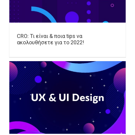
CRO: Τι είναι & ποια tips να
ακολουθήσετε για το 2022!