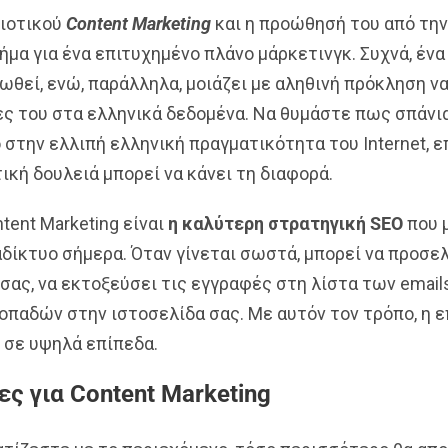
οιοτικού
Content Marketing
και η προώθησή του από την
μα για ένα επιτυχημένο πλάνο μάρκετινγκ. Συχνά, ένα
ωθεί, ενώ, παράλληλα, μοιάζει με αληθινή πρόκληση ν
έες του στα ελληνικά δεδομένα. Να θυμάστε πως σπάνια
 στην ελλιπή ελληνική πραγματικότητα του Internet, 
ική δουλειά μπορεί να κάνει τη διαφορά.
ntent Marketing είναι
η καλύτερη στρατηγική
SEO
που 
αδίκτυο σήμερα. Όταν γίνεται σωστά, μπορεί να προσε
σας, να εκτοξεύσει τις εγγραφές στη λίστα των emails 
οπαδών στην ιστοσελίδα σας. Με αυτόν τον τρόπο, η 
 σε υψηλά επίπεδα.
ες για Content Marketing