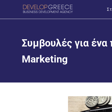
Στ
Συμβουλές για ένα
Marketing