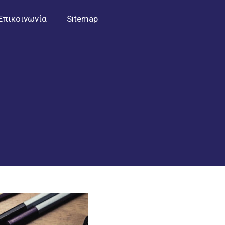
Επικοινωνία
Sitemap