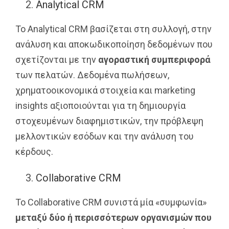
Analytical CRM
Το Analytical CRM βασίζεται στη συλλογή, στην
ανάλυση και αποκωδικοποίηση δεδομένων που
σχετίζονται με την
αγοραστική συμπεριφορά
των πελατών. Δεδομένα πωλήσεων,
χρηματοοικονομικά στοιχεία και marketing
insights αξιοποιούνται για τη δημιουργία
στοχευμένων διαφημιστικών, την πρόβλεψη
μελλοντικών εσόδων και την ανάλυση του
κέρδους.
Collaborative CRM
Το Collaborative CRM συνιστά μία «συμφωνία»
μεταξύ δύο ή περισσότερων οργανισμών που