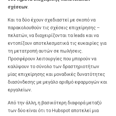
σχέσεων
.
Και τα δύο έχουν σχεδιαστεί με σκοπό να
παρακολουθούν τις σχέσεις επιχείρησης –
πελατών, να διαχειρίζονται τα leads και να
εντοπίζουν αποτελεσματικά τις ευκαιρίες για
τη μετατροπή αυτών σε πωλήσεις.
Προσφέρουν λειτουργίες που μπορούν να
καλύψουν το σύνολο των δραστηριοτήτων
μίας επιχείρησης και μοναδικές δυνατότητες
διασύνδεσης με μεγάλο αριθμό εφαρμογών και
εργαλείων.
Από την άλλη, η βασικότερη διαφορά μεταξύ
των δύο είναι ότι το Hubspot αποτελεί μια