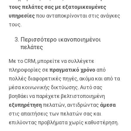
τους πελάτες σας με εξατομικευμένες
υπηρεσίες
που ανταποκρίνονται στις ανάγκες
τους.
Περισσότερο ικανοποιημένοι
πελάτες
Με το CRM, μπορείτε να συλλέγετε
πληροφορίες σε
πραγματικό χρόνο
από
πολλές διαφορετικές πηγές, ακόμα και από τα
μέσα κοινωνικής δικτύωσης. Αυτό σας
βοηθάει να παρέχετε βελτιστοποιημένη
εξυπηρέτηση
πελατών, αντιδρώντας
άμεσα
στις απαιτήσεις των πελατών σας και
επιλύοντας προβλήματα χωρίς καθυστέρηση.