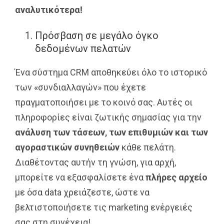
αναλυτικότερα!
Πρόσβαση σε μεγάλο όγκο
δεδομένων πελατών
Ένα σύστημα CRM αποθηκεύει όλο το ιστορικό
των «συνδιαλλαγών» που έχετε
πραγματοποιήσει με το κοινό σας. Αυτές οι
πληροφορίες είναι ζωτικής σημασίας για την
ανάλυση των τάσεων, των επιθυμιών και των
αγοραστικών συνηθειών
κάθε πελάτη.
Διαθέτοντας αυτήν τη γνώση, για αρχή,
μπορείτε να εξασφαλίσετε ένα
πλήρες αρχείο
με όσα data χρειάζεστε, ώστε να
βελτιστοποιήσετε τις marketing ενέργειές
σας στη συνέχεια!