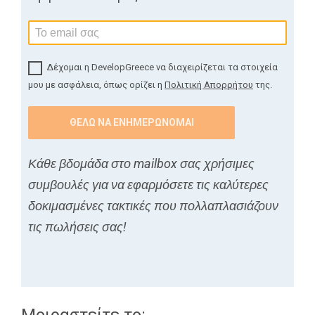
Δέχομαι η DevelopGreece να διαχειρίζεται τα στοιχεία
μου με ασφάλεια, όπως ορίζει η
Πολιτική Απορρήτου
της.
Κάθε βδομάδα στο mailbox σας χρήσιμες
συμβουλές για να εφαρμόσετε τις καλύτερες
δοκιμασμένες τακτικές που πολλαπλασιάζουν
τις πωλήσεις σας!
Μοιραστείτε το: