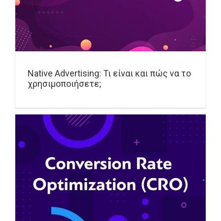
Native Advertising: Τι είναι και πώς να το
χρησιμοποιήσετε;