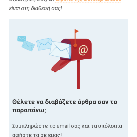
είναι στη διάθεσή σας!
Θέλετε να διαβάζετε άρθρα σαν το
παραπάνω;
Συμπληρώστε το email σας και τα υπόλοιπα
αφήστε τα σε εμάς!