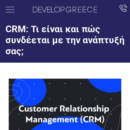
CRM: Τι είναι και πώς
συνδέεται με την ανάπτυξή
σας;