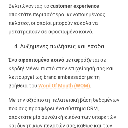
Βελτιώνοντας το
customer
experience
αποκτάτε περισσότερο ικανοποιημένους
πελάτες, οι οποίοι μπορούν εύκολα να
μετατραπούν σε αφοσιωμένο κοινό.
Αυξημένες πωλήσεις και έσοδα
Ένα
αφοσιωμένο κοινό
μεταφράζεται σε
κέρδη! Μένει πιστό στην επιχείρησή σας και
λειτουργεί ως brand ambassador με τη
βοήθεια του
Word Of Mouth (WOM)
.
Με την αξιόπιστη πελατειακή βάση δεδομένων
που σας προσφέρει ένα σύστημα CRM,
αποκτάτε μία συνολική εικόνα των υπαρκτών
και δυνητικών πελατών σας, καθώς και των