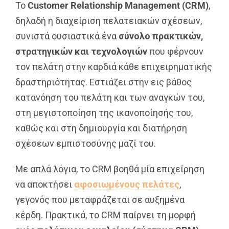
Το
Customer
Relationship
Management
(
CRM
)
,
δηλαδή η διαχείριση πελατειακών σχέσεων,
συνιστά ουσιαστικά ένα
σύνολο πρακτικών,
στρατηγικών και τεχνολογιών
που φέρνουν
τον πελάτη στην καρδιά κάθε επιχειρηματικής
δραστηριότητας. Εστιάζει στην εις βάθος
κατανόηση του πελάτη και των αναγκών του,
στη μεγιστοποίηση της ικανοποίησής του,
καθώς και στη δημιουργία και διατήρηση
σχέσεων εμπιστοσύνης μαζί του.
Με απλά λόγια, το CRM βοηθά μία επιχείρηση
να αποκτήσει
αφοσιωμένους πελάτες
,
γεγονός που μεταφράζεται σε αυξημένα
κέρδη. Πρακτικά, το CRM παίρνει τη μορφή