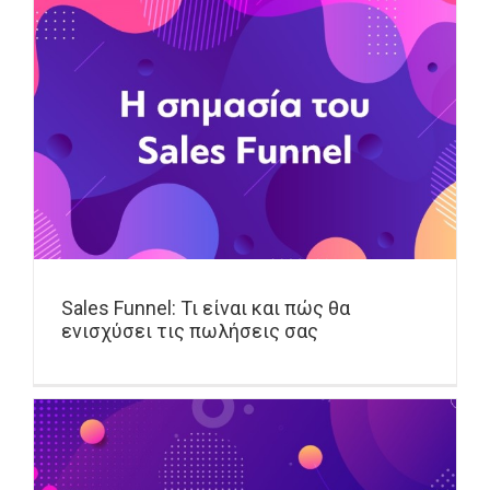
Sales Funnel: Τι είναι και πώς θα
ενισχύσει τις πωλήσεις σας