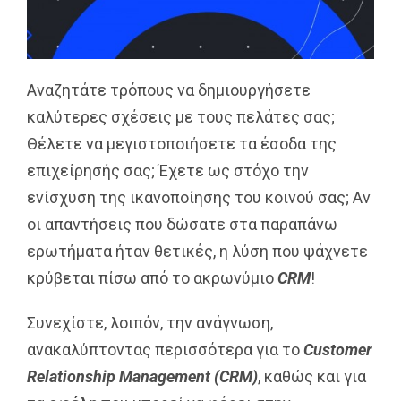
Αναζητάτε τρόπους να δημιουργήσετε
καλύτερες σχέσεις με τους πελάτες σας;
Θέλετε να μεγιστοποιήσετε τα έσοδα της
επιχείρησής σας; Έχετε ως στόχο την
ενίσχυση της ικανοποίησης του κοινού σας; Αν
οι απαντήσεις που δώσατε στα παραπάνω
ερωτήματα ήταν θετικές, η λύση που ψάχνετε
κρύβεται πίσω από το ακρωνύμιο
CRM
!
Συνεχίστε, λοιπόν, την ανάγνωση,
ανακαλύπτοντας περισσότερα για το
Customer
Relationship
Management
(
CRM
)
, καθώς και για