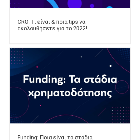
CRO: Τι είναι & ποια tips να
ακολουθήσετε για το 2022!
Funding: Ποια είναι τα στάδια