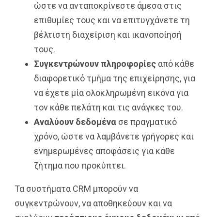
ώστε να ανταποκρίνεστε άμεσα στις
επιθυμίες τους και να επιτυγχάνετε τη
βέλτιστη διαχείριση και ικανοποίησή
τους.
Συγκεντρώνουν πληροφορίες
από κάθε
διαφορετικό τμήμα της επιχείρησης, για
να έχετε μία ολοκληρωμένη εικόνα για
τον κάθε πελάτη και τις ανάγκες του.
Αναλύουν δεδομένα
σε πραγματικό
χρόνο, ώστε να λαμβάνετε γρήγορες και
ενημερωμένες αποφάσεις για κάθε
ζήτημα που προκύπτει.
Τα συστήματα CRM μπορούν να
συγκεντρώνουν, να αποθηκεύουν και να