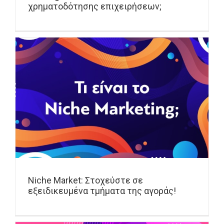
χρηματοδότησης επιχειρήσεων;
Niche Market: Στοχεύστε σε
εξειδικευμένα τμήματα της αγοράς!