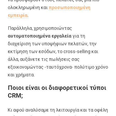
ολοκληρωμένη και
προσωποποιημένη
εμπειρία
.
Παράλληλα, χρησιμοποιώντας
αυτοματοποιημένα εργαλεία
για τη
διαχείριση των υποψήφιων πελατών, την
εκτίμηση των εσόδων, το cross-selling και
άλλα, αυξάνετε τις πωλήσεις σας
εξοικονομώντας -ταυτόχρονα- πολύτιμο χρόνο
και χρήματα.
Ποιοι είναι οι διαφορετικοί τύποι
CRM;
Κι αφού αναλύσαμε τη λειτουργία και τα οφέλη