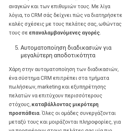
αναγκών και των επιθυμιών τους. Με λίγα
λόγια, το CRM σάς δείχνει πώς να διατηρήσετε
καλές σχέσεις με τους πελάτες σας, ωθώντας
τους σε
επαναλαμβανόμενες αγορές
.
Αυτοματοποίηση διαδικασιών για
μεγαλύτερη αποδοτικότητα
Χάρη στην αυτοματοποίηση των διαδικασιών,
ένα σύστημα CRM επιτρέπει στα τμήματα
πωλήσεων, marketing και εξυπηρέτησης
πελατών να επιτύχουν περισσότερους
στόχους,
καταβάλλοντας μικρότερη
προσπάθεια
. Όλες οι ομάδες συνεργάζονται
μεταξύ τους και μοιράζονται πληροφορίες, για
να προσφέρουν στους πελάτες σας μία πιο