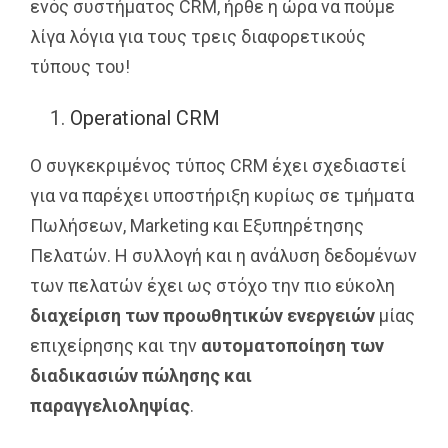
ενός συστήματος CRM, ήρθε η ώρα να πούμε
λίγα λόγια για τους τρεις διαφορετικούς
τύπους του!
Operational CRM
Ο συγκεκριμένος τύπος CRM έχει σχεδιαστεί
για να παρέχει υποστήριξη κυρίως σε τμήματα
Πωλήσεων, Marketing και Εξυπηρέτησης
Πελατών. Η συλλογή και η ανάλυση δεδομένων
των πελατών έχει ως στόχο την πιο εύκολη
διαχείριση των προωθητικών ενεργειών
μίας
επιχείρησης και την
αυτοματοποίηση των
διαδικασιών πώλησης και
παραγγελιοληψίας
.