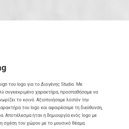
ng
ign του logo για το Διογένης Studio. Με
ολύ συγκεκριμένο χαρακτήρα, προσπαθήσαμε να
νωρίζει το κοινό. Αξιοποιήσαμε λοιπόν την
αρακτήρα του logo και αφαιρέσαμε τη διεύθυνση,
α. Αποτέλεσμα ήταν η δημιουργία ενός logo με
ση σχέση του χώρου με το μουσικό θέαμα.