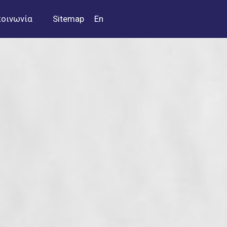
κοινωνία
Sitemap
En