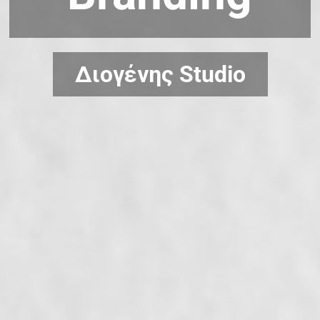
Διογένης Studio