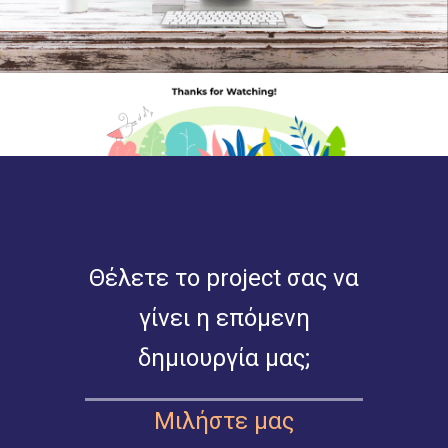
Θέλετε το project σας να
γίνει η επόμενη
δημιουργία μας;
Μιλήστε μας