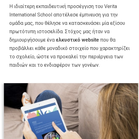
Η ιδιαίτερη εκπαιδευτική προσέγγιση του Verita
International School αποτέλεσε έμπνευση για την
ομάδα μας, που θέλησε να κατασκευάσει μία εξίσου
πρωτότυπη ιστοσελίδα. Στόχος μας ήταν να
δημιουργήσουμε ένα
ελκυστικό website
που θα
προβάλλει κάθε μοναδικό στοιχείο που χαρακτηρίζει
το σχολείο, ώστε να προκαλεί την περιέργεια των
παιδιών και το ενδιαφέρον των γονέων.