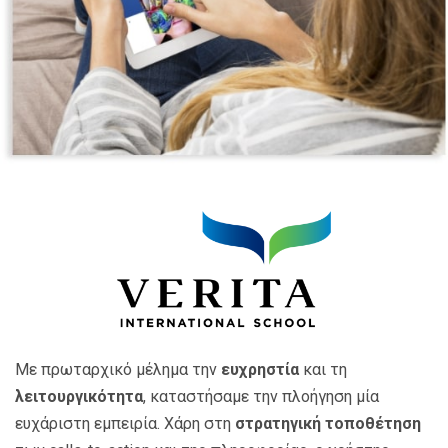
Με πρωταρχικό μέλημα την
ευχρηστία
και τη
λειτουργικότητα
, καταστήσαμε την πλοήγηση μία
ευχάριστη εμπειρία. Χάρη στη
στρατηγική τοποθέτηση