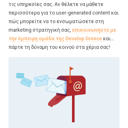
τις υπηρεσίες σας. Αν θέλετε να μάθετε
περισσότερα για το user-generated content και
πώς μπορείτε να το ενσωματώσετε στη
marketing στρατηγική σας,
επικοινωνήστε με
την έμπειρη ομάδα της Develop Greece
και…
πάρτε τη δύναμη του κοινού στα χέρια σας!