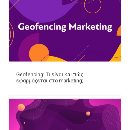
Geofencing: Τι είναι και πώς
εφαρμόζεται στο marketing;