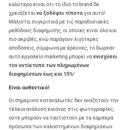
καλύτερο είναι ότι το ίδιο το brand δε
χρειάζεται
να ξοδέψει τίποτα
για αυτό!
Μάλιστα, συγκριτικά με τις παραδοσιακές
μεθόδους διαφήμισης, οι οποίες είναι όλο και
πιο ακριβές, ενώ παράγουν λιγότερες
αποδόσεις, σύμφωνα με έρευνες, το δωρεάν
αυτό εργαλείο marketing μπορεί να
ενισχύσει
τον αντίκτυπο των πληρωμένων
διαφημίσεων έως και 15%
!
Είναι αυθεντικό!
Οι σημερινοί καταναλωτές δεν αναζητούν την
τέλεια ανάλυση εικόνας στις φωτογραφίες,
ούτε μπορούν να ταυτιστούν με τα λαμπερά
πρόσωπα των καλοστημένων διαφημίσεων.