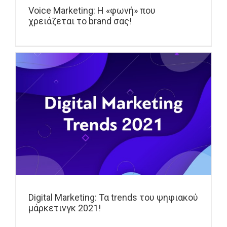
Voice Marketing: Η «φωνή» που
χρειάζεται το brand σας!
Digital Marketing: Τα trends του ψηφιακού
μάρκετινγκ 2021!