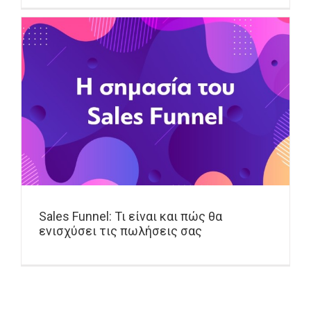
Sales Funnel: Τι είναι και πώς θα
ενισχύσει τις πωλήσεις σας