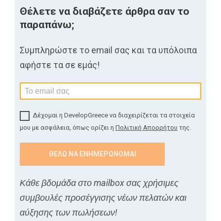
Θέλετε να διαβάζετε άρθρα σαν το
παραπάνω;
Συμπληρώστε το email σας και τα υπόλοιπα
αφήστε τα σε εμάς!
Δέχομαι η DevelopGreece να διαχειρίζεται τα στοιχεία
μου με ασφάλεια, όπως ορίζει η
Πολιτική Απορρήτου
της.
Κάθε βδομάδα στο mailbox σας χρήσιμες
συμβουλές προσέγγισης νέων πελατών και
αύξησης των πωλήσεων!