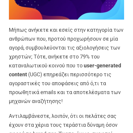
Μήπως ανήκετε και εσείς στην κατηγορία των
ανθρώπων που, προτού προχωρήσουν σε μία
αγορά, συμβουλεύονται τις αξιολογήσεις των
χρηστών; Τότε, ανήκετε στο 79% του
καταναλωτικού κοινού που το
user-generated
content
(UGC) επηρεάζει περισσότερο τις
αγοραστικές του αποφάσεις από ό,τι τα
προωθητικά emails και τα αποτελέσματα των
μηχανών αναζήτησης!
Αντιλαμβάνεστε, λοιπόν, ότι οι πελάτες σας
έχουν στα χέρια τους τεράστια δύναμη όσον