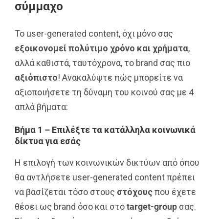
σύμμαχο
Το user-generated content, όχι μόνο σας
εξοικονομεί πολύτιμο χρόνο και χρήματα
,
αλλά καθιστά, ταυτόχρονα, το brand σας πιο
αξιόπιστο
! Ανακαλύψτε πώς μπορείτε να
αξιοποιήσετε τη δύναμη του κοινού σας με 4
απλά βήματα:
Βήμα 1 – Επιλέξτε τα κατάλληλα κοινωνικά
δίκτυα για εσάς
Η επιλογή των κοινωνικών δικτύων από όπου
θα αντλήσετε user-generated content πρέπει
να βασίζεται τόσο στους
στόχους
που έχετε
θέσει ως brand όσο και στο
target
-group
σας.