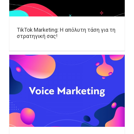
TikTok Marketing: Η απόλυτη τάση για τη
στρατηγική σας!