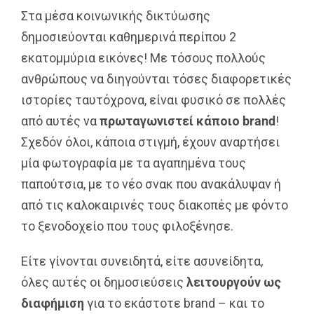
Στα μέσα κοινωνικής δικτύωσης
δημοσιεύονται καθημερινά περίπου 2
εκατομμύρια εικόνες! Με τόσους πολλούς
ανθρώπους να διηγούνται τόσες διαφορετικές
ιστορίες ταυτόχρονα, είναι φυσικό σε πολλές
από αυτές να
πρωταγωνιστεί κάποιο
brand
!
Σχεδόν όλοι, κάποια στιγμή, έχουν αναρτήσει
μία φωτογραφία με τα αγαπημένα τους
παπούτσια, με το νέο σνακ που ανακάλυψαν ή
από τις καλοκαιρινές τους διακοπές με φόντο
το ξενοδοχείο που τους φιλοξένησε.
Είτε γίνονται συνειδητά, είτε ασυνείδητα,
όλες αυτές οι δημοσιεύσεις
λειτουργούν ως
διαφήμιση
για το εκάστοτε brand – και το