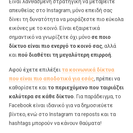
Είναι λανθασμένη στρατηγική να μεταβείτε
απευθείας στο Instagram, μόνο επειδή σας
δίνει τη δυνατότητα να μοιράζεστε πιο εύκολα
εικόνες με το κοινό. Είναι εξαιρετικά
σημαντικό να γνωρίζετε όχι μόνο
σε ποιο
δίκτυο είναι πιο ενεργό το κοινό σας
, αλλά
και
πού διαθέτει τη μεγαλύτερη επιρροή
.
Αφού έχετε επιλέξει
τα κοινωνικά δίκτυα
που είναι πιο αποδοτικά για εσάς
, πρέπει να
καθορίσετε και
το περιεχόμενο που ταιριάζει
καλύτερα σε κάθε δίκτυο
. Για παράδειγμα, το
Facebook είναι ιδανικό για να δημοσιεύετε
βίντεο, ενώ στο Instagram τα reposts και τα
hashtags μπορούν να κάνουν θαύματα!