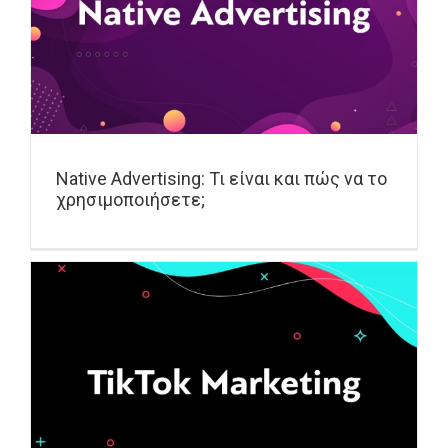
Native Advertising: Τι είναι και πώς να το
χρησιμοποιήσετε;