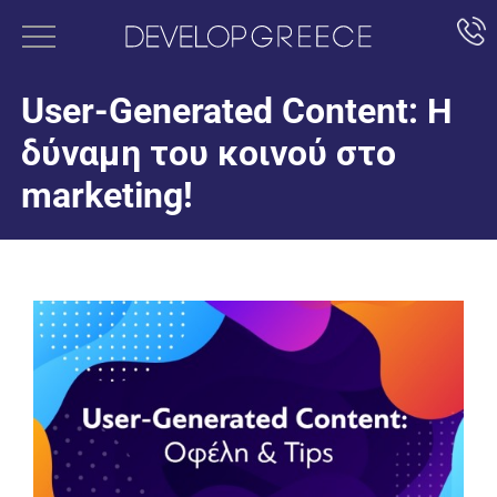
User-Generated Content: Η
δύναμη του κοινού στο
marketing!