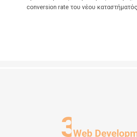
conversion rate του νέου καταστήματός
3
Web Developm