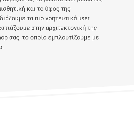
ισθητική και το ύφος της
διάζουμε τα πιο γοητευτικά user
 εστιάζουμε στην αρχιτεκτονική της
hop σας, το οποίο εμπλουτίζουμε με
ο.