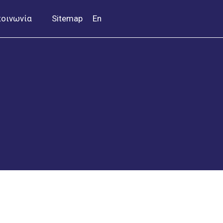
κοινωνία
Sitemap
En