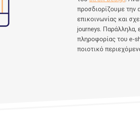
προσδιορίζουμε την α
επικοινωνίας και σχε
journeys. Παράλληλα,
πληροφορίας του e-s
ποιοτικό περιεχόμεν