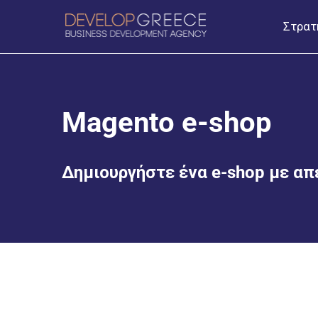
Στρατ
Magento e-shop
Δημιουργήστε ένα e-shop με απ