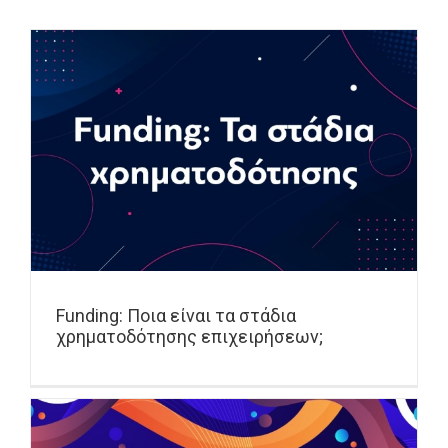
Funding: Ποια είναι τα στάδια
χρηματοδότησης επιχειρήσεων;