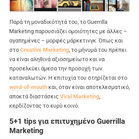
Παρά τη μοναδικότητά του, το Guerrilla
Marketing παρουσιάζει ομοιότητες με άλλες –
αγαπημένες – μορφές μάρκετινγκ. Όπως και
στο
Creative Marketing
, το μήνυμά του πρέπει
να είναι αληθινά αξιοσημείωτο και να
προσελκύει άμεσα την προσοχή των
καταναλωτών. Η επιτυχία του στηρίζεται στο
word-of-mouth
και, όταν είναι αποτελεσματικό,
αποκτά διαστάσεις
Viral Marketing
,
κερδίζοντας το ευρύ κοινό.
5+1 tips για επιτυχημένο Guerrilla
Marketing