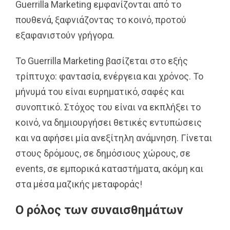
Guerrilla Marketing εμφανίζονται από το
πουθενά, ξαφνιάζοντας το κοινό, προτού
εξαφανιστούν γρήγορα.
Το Guerrilla Marketing βασίζεται στο εξής
τρίπτυχο: φαντασία, ενέργεια και χρόνος. Το
μήνυμά του είναι ευρηματικό, σαφές και
συνοπτικό. Στόχος του είναι να εκπλήξει το
κοινό, να δημιουργήσει θετικές εντυπώσεις
και να αφήσει μία ανεξίτηλη ανάμνηση. Γίνεται
στους δρόμους, σε δημόσιους χώρους, σε
events, σε εμπορικά καταστήματα, ακόμη και
στα μέσα μαζικής μεταφοράς!
Ο ρόλος των συναισθημάτων