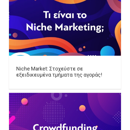
Niche Market: Στοχεύστε σε
εξειδικευμένα τμήματα της αγοράς!