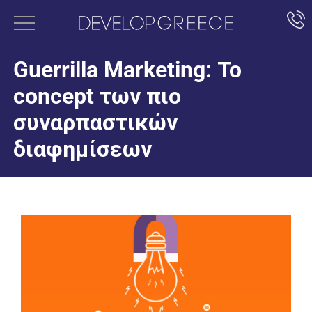
Guerrilla Marketing: Το
concept των πιο
συναρπαστικών
διαφημίσεων