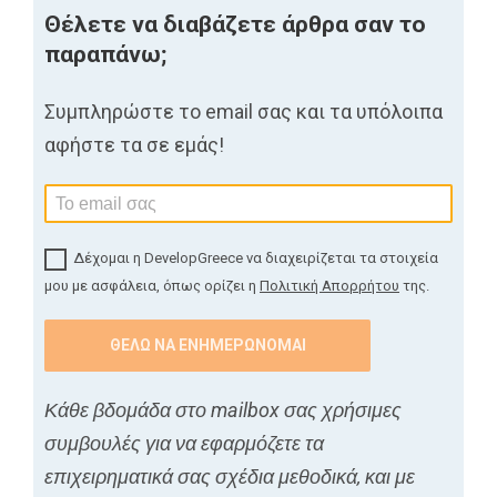
Θέλετε να διαβάζετε άρθρα σαν το
παραπάνω;
Συμπληρώστε το email σας και τα υπόλοιπα
αφήστε τα σε εμάς!
Δέχομαι η DevelopGreece να διαχειρίζεται τα στοιχεία
μου με ασφάλεια, όπως ορίζει η
Πολιτική Απορρήτου
της.
Κάθε βδομάδα στο mailbox σας χρήσιμες
συμβουλές για να εφαρμόζετε τα
επιχειρηματικά σας σχέδια μεθοδικά, και με