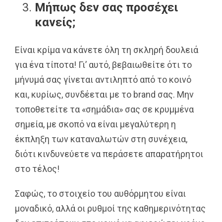
Μήπως δεν σας προσέχει
κανείς;
Είναι κρίμα να κάνετε όλη τη σκληρή δουλειά
για ένα τίποτα! Γι’ αυτό, βεβαιωθείτε ότι το
μήνυμά σας γίνεται αντιληπτό από το κοινό
και, κυρίως, συνδέεται με το brand σας. Μην
τοποθετείτε τα «σημάδια» σας σε κρυμμένα
σημεία, με σκοπό να είναι μεγαλύτερη η
έκπληξη των καταναλωτών στη συνέχεια,
διότι κινδυνεύετε να περάσετε απαρατήρητοι
στο τέλος!
Σαφώς, το στοιχείο του αυθόρμητου είναι
μοναδικό, αλλά οι ρυθμοί της καθημερινότητας