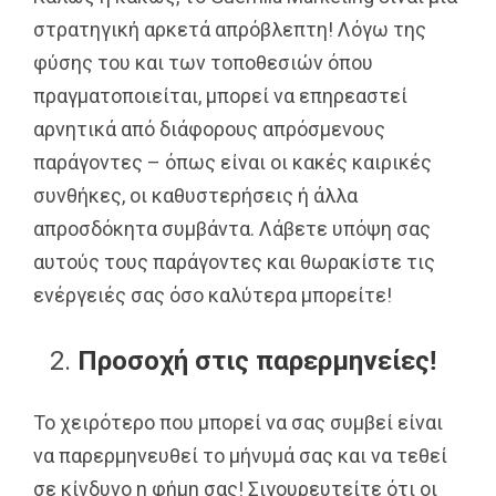
στρατηγική αρκετά απρόβλεπτη! Λόγω της
φύσης του και των τοποθεσιών όπου
πραγματοποιείται, μπορεί να επηρεαστεί
αρνητικά από διάφορους απρόσμενους
παράγοντες – όπως είναι οι κακές καιρικές
συνθήκες, οι καθυστερήσεις ή άλλα
απροσδόκητα συμβάντα. Λάβετε υπόψη σας
αυτούς τους παράγοντες και θωρακίστε τις
ενέργειές σας όσο καλύτερα μπορείτε!
Προσοχή στις παρερμηνείες!
Το χειρότερο που μπορεί να σας συμβεί είναι
να παρερμηνευθεί το μήνυμά σας και να τεθεί
σε κίνδυνο η φήμη σας! Σιγουρευτείτε ότι οι