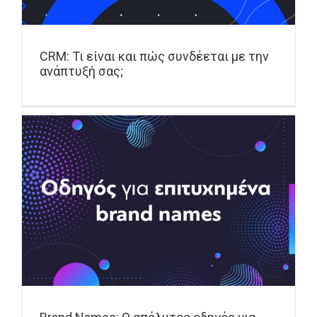
CRM: Τι είναι και πώς συνδέεται με την
ανάπτυξή σας;