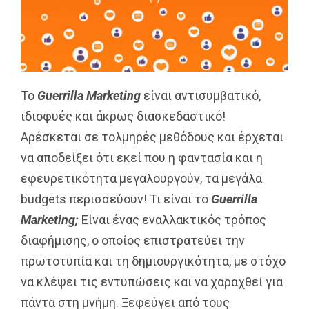
Το
Guerrilla Marketing
είναι αντισυμβατικό,
ιδιοφυές και άκρως διασκεδαστικό!
Αρέσκεται σε τολμηρές μεθόδους και έρχεται
να αποδείξει ότι εκεί που η φαντασία και η
εφευρετικότητα μεγαλουργούν, τα μεγάλα
budgets περισσεύουν! Τι είναι το
Guerrilla
Marketing;
Είναι ένας εναλλακτικός τρόπος
διαφήμισης, ο οποίος επιστρατεύει την
πρωτοτυπία και τη δημιουργικότητα, με στόχο
να κλέψει τις εντυπώσεις και να χαραχθεί για
πάντα στη μνήμη. Ξεφεύγει από τους