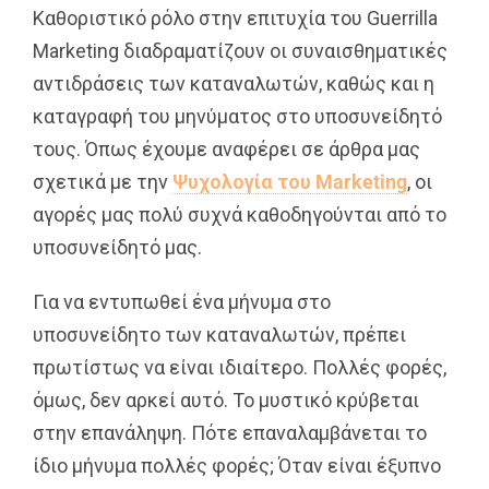
Καθοριστικό ρόλο στην επιτυχία του Guerrilla
Marketing διαδραματίζουν οι συναισθηματικές
αντιδράσεις των καταναλωτών, καθώς και η
καταγραφή του μηνύματος στο υποσυνείδητό
τους. Όπως έχουμε αναφέρει σε άρθρα μας
σχετικά με την
Ψυχολογία του Marketing
, οι
αγορές μας πολύ συχνά καθοδηγούνται από το
υποσυνείδητό μας.
Για να εντυπωθεί ένα μήνυμα στο
υποσυνείδητο των καταναλωτών, πρέπει
πρωτίστως να είναι ιδιαίτερο. Πολλές φορές,
όμως, δεν αρκεί αυτό. Το μυστικό κρύβεται
στην επανάληψη. Πότε επαναλαμβάνεται το
ίδιο μήνυμα πολλές φορές; Όταν είναι έξυπνο