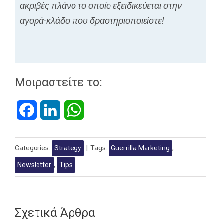
ακριβές πλάνο το οποίο εξειδικεύεται στην
αγορά-κλάδο που δραστηριοποιείστε!
Μοιραστείτε το:
Facebook
LinkedIn
WhatsApp
Categories:
Strategy
|
Tags:
Guerrilla Marketing
,
Newsletter
,
Tips
Σχετικά Άρθρα