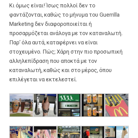
Κι όμως είναι! Ίσως πολλοί δεν το
φαντάζονται, καθώς το μήνυμα του Guerrilla
Marketing δεν διαφοροποιείται ή
προσαρμόζεται ανάλογα με τον καταναλωτή.
Παρ’ όλα αυτά, καταφέρνει να είναι
στοχευμένο. Πώς; Χάρη στην πιο προσωπική
αλληλεπίδραση που αποκτά με τον
καταναλωτή, καθώς και στο μέρος, όπου
επιλέγεται να εκτελεστεί.