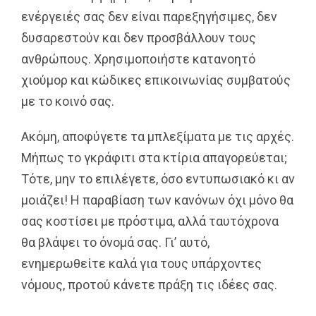
ενέργειές σας δεν είναι παρεξηγήσιμες, δεν
δυσαρεστούν και δεν προσβάλλουν τους
ανθρώπους. Χρησιμοποιήστε κατανοητό
χιούμορ και κώδικες επικοινωνίας συμβατούς
με το κοινό σας.
Ακόμη, αποφύγετε τα μπλεξίματα με τις αρχές.
Μήπως το γκράφιτι στα κτίρια απαγορεύεται;
Τότε, μην το επιλέγετε, όσο εντυπωσιακό κι αν
μοιάζει! Η παραβίαση των κανόνων όχι μόνο θα
σας κοστίσει με πρόστιμα, αλλά ταυτόχρονα
θα βλάψει το όνομά σας. Γι’ αυτό,
ενημερωθείτε καλά για τους υπάρχοντες
νόμους, προτού κάνετε πράξη τις ιδέες σας.