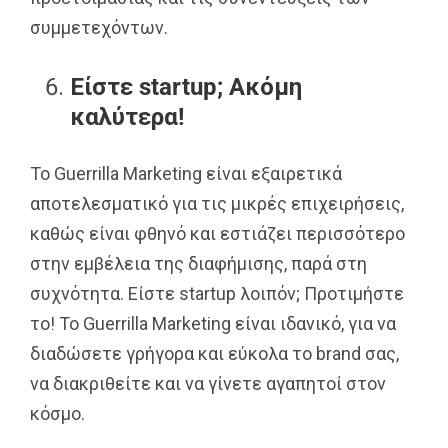
συμμετεχόντων.
Είστε startup; Ακόμη
καλύτερα!
Το Guerrilla Marketing είναι εξαιρετικά
αποτελεσματικό για τις μικρές επιχειρήσεις,
καθώς είναι φθηνό και εστιάζει περισσότερο
στην εμβέλεια της διαφήμισης, παρά στη
συχνότητα. Είστε startup λοιπόν; Προτιμήστε
το! Το Guerrilla Marketing είναι ιδανικό, για να
διαδώσετε γρήγορα και εύκολα το brand σας,
να διακριθείτε και να γίνετε αγαπητοί στον
κόσμο.