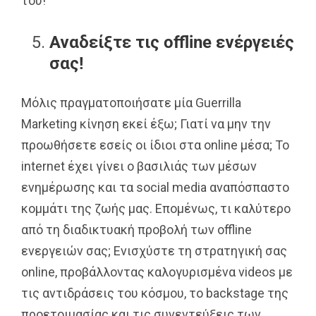
του!
Αναδείξτε τις offline ενέργειές
σας!
Μόλις πραγματοποιήσατε μία Guerrilla
Marketing κίνηση εκεί έξω; Γιατί να μην την
προωθήσετε εσείς οι ίδιοι στα online μέσα; Το
internet έχει γίνει ο βασιλιάς των μέσων
ενημέρωσης και τα social media αναπόσπαστο
κομμάτι της ζωής μας. Επομένως, τι καλύτερο
από τη διαδικτυακή προβολή των offline
ενεργειών σας; Ενισχύστε τη στρατηγική σας
online, προβάλλοντας καλογυρισμένα videos με
τις αντιδράσεις του κόσμου, το backstage της
προετοιμασίας και τις συνεντεύξεις των