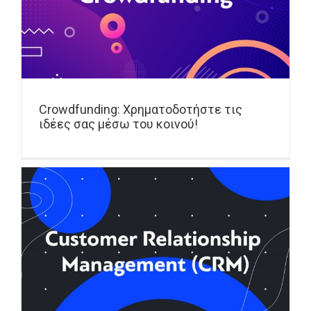
Crowdfunding: Χρηματοδοτήστε τις
ιδέες σας μέσω του κοινού!