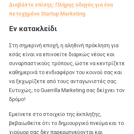
Διαβάστε επίσης: Πλήρης οδηγός για ένα
πετυχημένο Startup Marketing
Εν κατακλείδι
Στη σημερινή εποχή, η αληθινή πρόκληση για
εσάς είναι να επινοείτε διαρκώς νέους και
συναρπαστικούς τρόπους, ώστε να κεντρίζετε
καθημερινά το ενδιαφέρον του κοινού σας και
να ξεχωρίζετε από τους ανταγωνιστές σας.
Ευτυχώς, το Guerrilla Marketing σας δείχνει τον
δρόμο!
Εμείνετε στο στοιχείο της έκπληξης,
βεβαιωθείτε ότι το δημιουργικό πνεύμα και το
χιούμορ σας δεν παρερμηνεύονται και