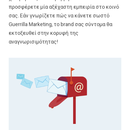
προσφέρετε μία αξέχαστη εμπειρία στο κοινό
σας. Εάν γνωρίζετε πώς να κάνετε σωστό
Guerrilla Marketing, το brand σας σύντομα θα
εκτοξευθεί στην κορυφή της
αναγνωρισιμότητας!