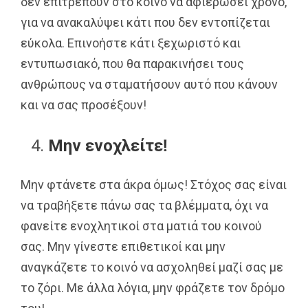
δεν επιτρέπουν στο κοινό να αφιερώσει χρόνο,
για να ανακαλύψει κάτι που δεν εντοπίζεται
εύκολα. Επινοήστε κάτι ξεχωριστό και
εντυπωσιακό, που θα παρακινήσει τους
ανθρώπους να σταματήσουν αυτό που κάνουν
και να σας προσέξουν!
Μην ενοχλείτε!
Μην φτάνετε στα άκρα όμως! Στόχος σας είναι
να τραβήξετε πάνω σας τα βλέμματα, όχι να
φανείτε ενοχλητικοί στα ματιά του κοινού
σας. Μην γίνεστε επιθετικοί και μην
αναγκάζετε το κοινό να ασχοληθεί μαζί σας με
το ζόρι. Με άλλα λόγια, μην φράζετε τον δρόμο