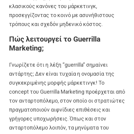
κλασικούς κανόνες του μάρκετινγκ,
προσεγγίζοντας το κοινό με ασυνήθιστους
τρόπους και σχεδόν μηδενικό κόστος.
Πώς λειτουργεί το Guerrilla
Marketing;
Γνωρίζετε ότι η λέξη “guerrilla” σημαίνει
αντάρτης; Δεν είναι τυχαία η ονομασία της
συγκεκριμένης μορφής μάρκετινγκ! Το
concept του Guerrilla Marketing προέρχεται από
τον ανταρτοπόλεμο, στον οποίο οι στρατιώτες
πραγματοποιούν αιφνίδιες επιθέσεις και
γρήγορες υποχωρήσεις. Όπως και στον
ανταρτοπόλεμο λοιπόν, τα μηνύματα του